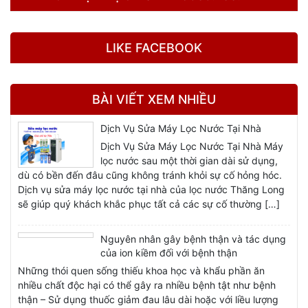
LIKE FACEBOOK
BÀI VIẾT XEM NHIỀU
Dịch Vụ Sửa Máy Lọc Nước Tại Nhà
Dịch Vụ Sửa Máy Lọc Nước Tại Nhà Máy
lọc nước sau một thời gian dài sử dụng,
dù có bền đến đâu cũng không tránh khỏi sự cố hỏng hóc.
Dịch vụ sửa máy lọc nước tại nhà của lọc nước Thăng Long
sẽ giúp quý khách khắc phục tất cả các sự cố thường […]
Nguyên nhân gây bệnh thận và tác dụng
của ion kiềm đối với bệnh thận
Những thói quen sống thiếu khoa học và khẩu phần ăn
nhiều chất độc hại có thể gây ra nhiều bệnh tật như bệnh
thận – Sử dụng thuốc giảm đau lâu dài hoặc với liều lượng