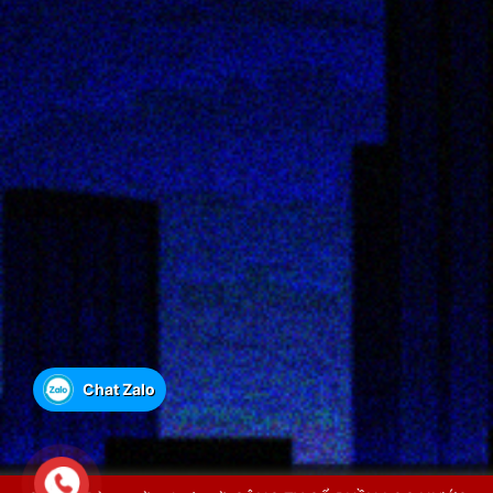
Chat Zalo